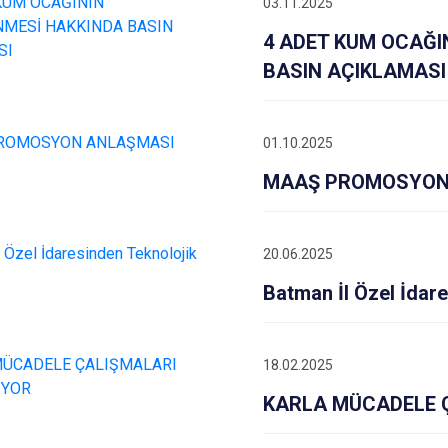
03.11.2025
4 ADET KUM OCAĞI
BASIN AÇIKLAMASI
01.10.2025
MAAŞ PROMOSYON
20.06.2025
Batman İl Özel İdare
18.02.2025
KARLA MÜCADELE 