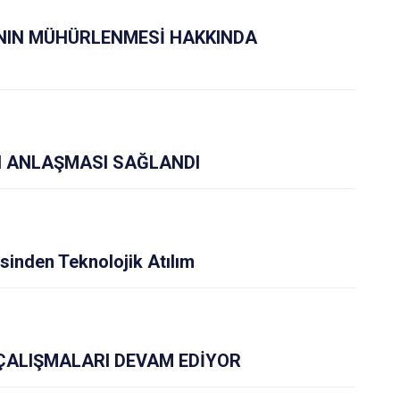
NIN MÜHÜRLENMESİ HAKKINDA
 ANLAŞMASI SAĞLANDI
sinden Teknolojik Atılım
ÇALIŞMALARI DEVAM EDİYOR