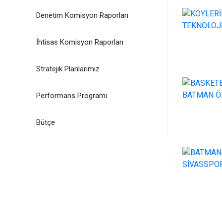
Denetim Komisyon Raporları
İhtisas Komisyon Raporları
Stratejik Planlarımız
Performans Programı
Bütçe