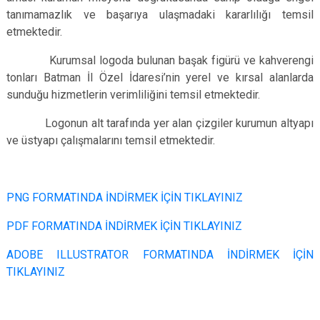
tanımamazlık ve başarıya ulaşmadaki kararlılığı temsil
etmektedir.
Kurumsal logoda bulunan başak figürü ve kahverengi
tonları Batman İl Özel İdaresi’nin yerel ve kırsal alanlarda
sunduğu hizmetlerin verimliliğini temsil etmektedir.
Logonun alt tarafında yer alan çizgiler kurumun altyapı
ve üstyapı çalışmalarını temsil etmektedir.
PNG FORMATINDA İNDİRMEK İÇİN TIKLAYINIZ
PDF FORMATINDA İNDİRMEK İÇİN TIKLAYINIZ
ADOBE ILLUSTRATOR FORMATINDA İNDİRMEK İÇİN
TIKLAYINIZ