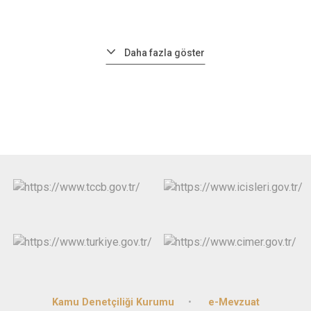
Daha fazla göster
Kamu Denetçiliği Kurumu
e-Mevzuat