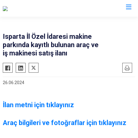
Isparta İl Özel İdaresi makine
parkında kayıtlı bulunan araç ve
iş makinesi satış ilanı
26.06.2024
İlan metni için tıklayınız
Araç bilgileri ve fotoğraflar için tıklayınız